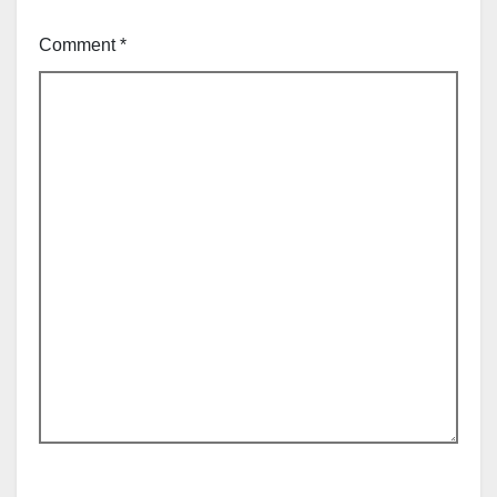
Comment
*