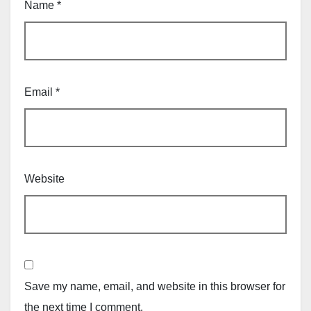
Name
*
Email
*
Website
Save my name, email, and website in this browser for
the next time I comment.