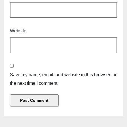
Website
Save my name, email, and website in this browser for
the next time I comment.