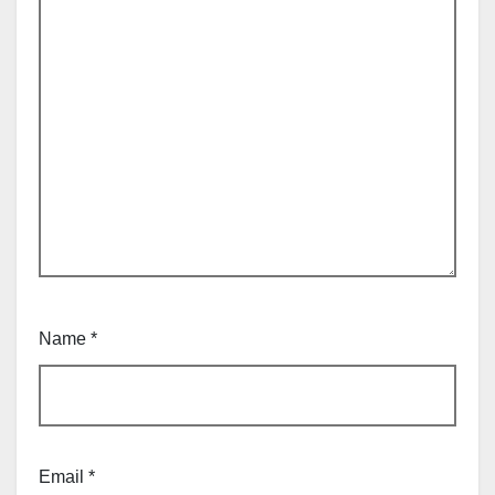
Name
*
Email
*