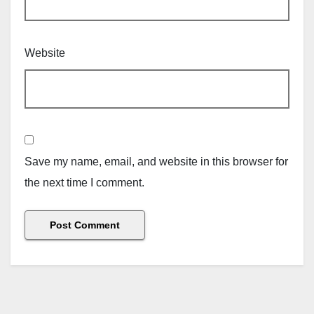
Website
Save my name, email, and website in this browser for
the next time I comment.