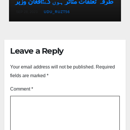
طرفہ تعلقات متاثر ہوں گے:افغان وزیر
SEP 28, 2023
UDU_RUZT56
Leave a Reply
Your email address will not be published.
Required
fields are marked
*
Comment
*