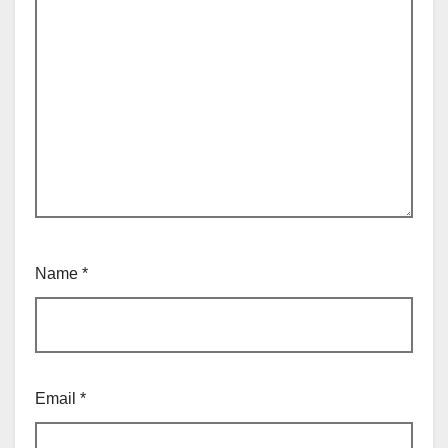
Name
*
Email
*