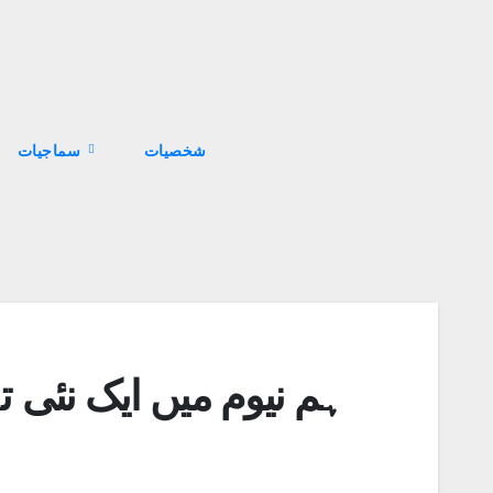
سماجیات
ہم نیوم میں ایک نئی ت