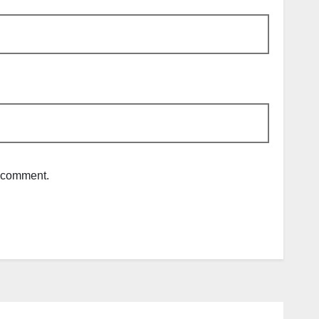
I comment.