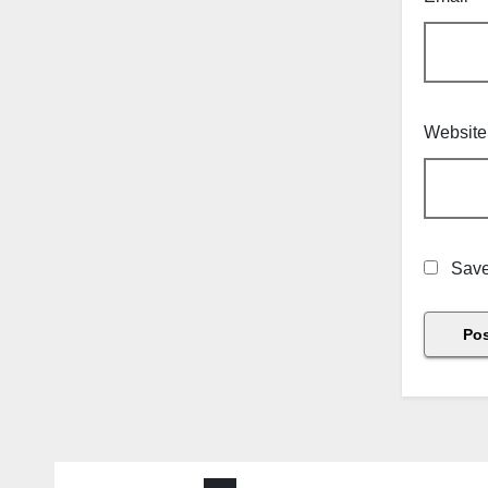
Website
Save