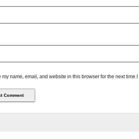
 my name, email, and website in this browser for the next time 