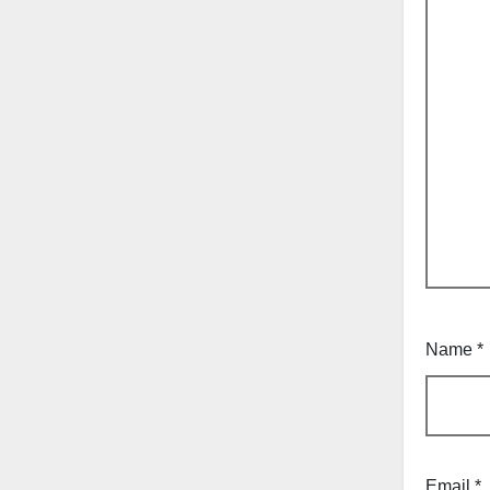
Name
*
Email
*