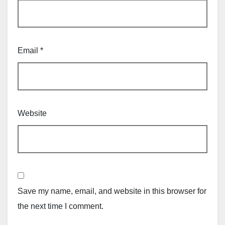
Email
*
Website
Save my name, email, and website in this browser for
the next time I comment.