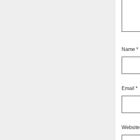
Name
*
Email
*
Website