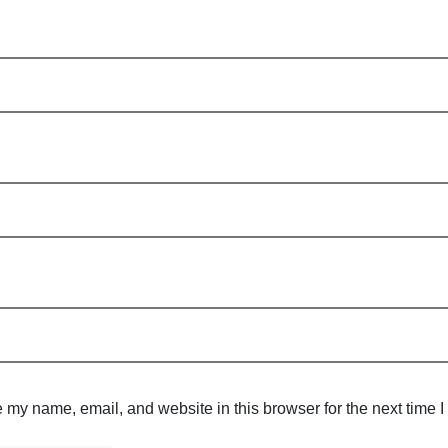
 my name, email, and website in this browser for the next time 