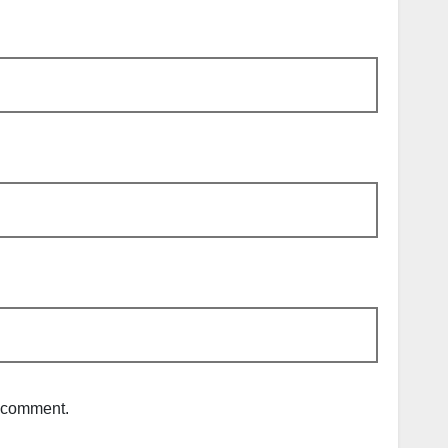
I comment.