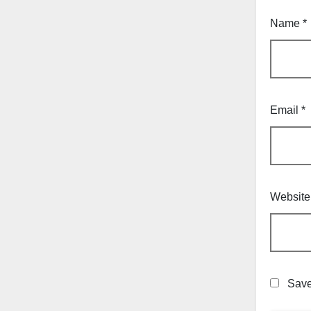
Name
*
Email
*
Website
Save