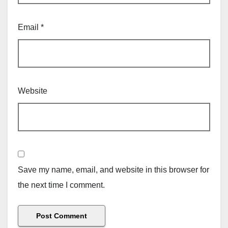
Email
*
Website
Save my name, email, and website in this browser for
the next time I comment.