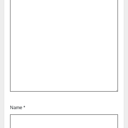
Name
*