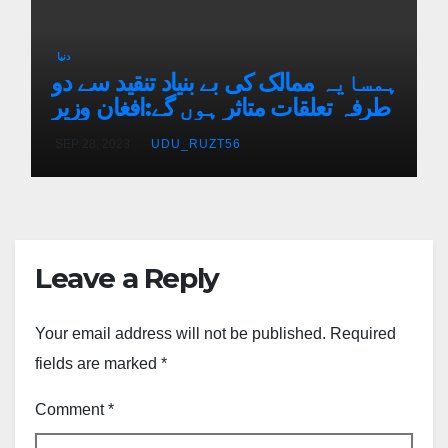
دنیا
ہمسایہ ممالک کی بے بنیاد تنقید سے دو
طرفہ تعلقات متاثر ہوں گے:افغان وزیر
SEP 28, 2023
UDU_RUZT56
Leave a Reply
Your email address will not be published.
Required
fields are marked
*
Comment
*