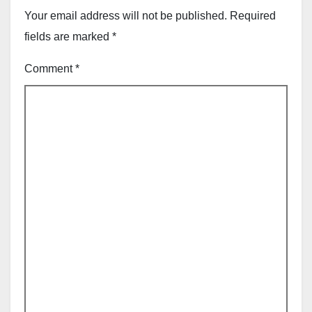
Your email address will not be published.
Required
fields are marked
*
Comment
*