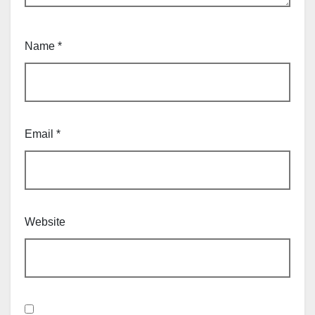
Name
*
Email
*
Website