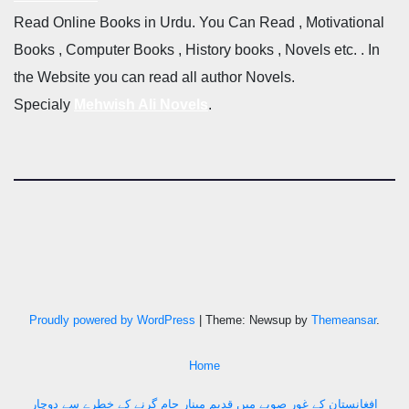
Read Online Books in Urdu. You Can Read , Motivational
Books , Computer Books , History books , Novels etc. . In
the Website you can read all author Novels.
Specialy
Mehwish Ali Novels
.
Proudly powered by WordPress
|
Theme: Newsup by
Themeansar
.
Home
افغانستان کے غور صوبے میں قدیم مینار جام گرنے کے خطرے سے دوچار