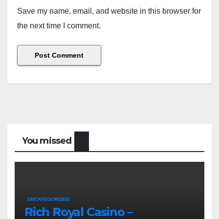
Save my name, email, and website in this browser for
the next time I comment.
You missed
UNCATEGORIZED
Rich Royal Casino –