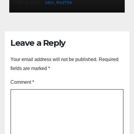
SEP 15, 2023
UDU_RUZT56
Leave a Reply
Your email address will not be published.
Required
fields are marked
*
Comment
*