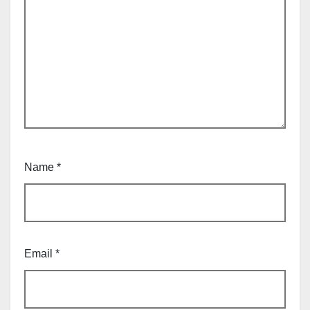
Name
*
Email
*