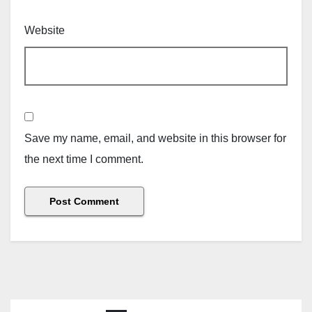
Website
Save my name, email, and website in this browser for
the next time I comment.