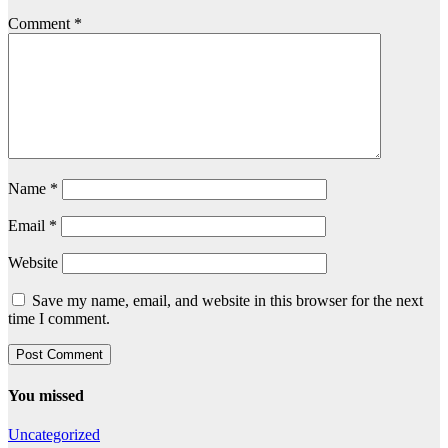
Comment
*
Name
*
Email
*
Website
Save my name, email, and website in this browser for the next
time I comment.
You missed
Uncategorized