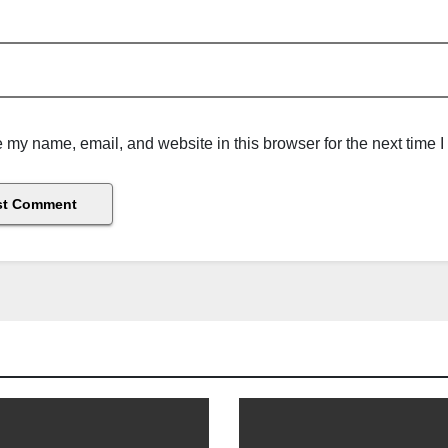
 my name, email, and website in this browser for the next time 