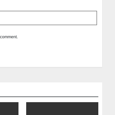
I comment.