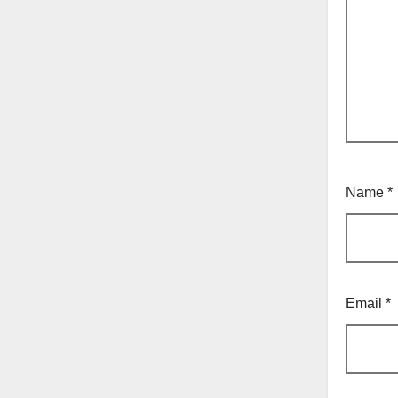
Name
*
Email
*