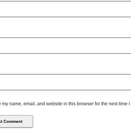
 my name, email, and website in this browser for the next time 