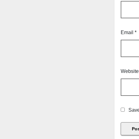
Email
*
Website
Save