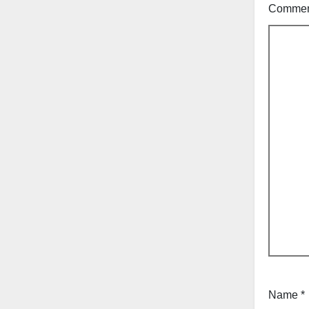
Comme
Name
*