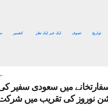
تواریخ
تصوف
ایک خبر ایک نظر
کشمیر
سا
دنی
سفارتخانے میں سعودی سفیر کی
ن نوروز کی تقریب میں شرکت