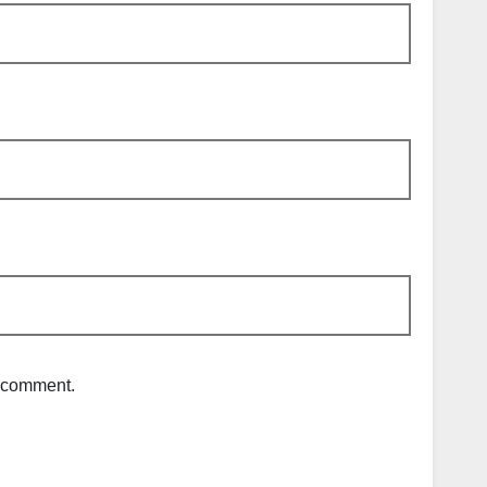
I comment.