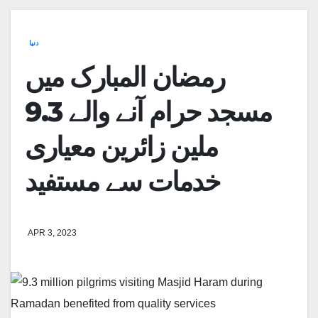
دنیا
رمضان المبارک میں
مسجد حرام آنے والے 9.3
ملین زائرین معیاری
خدمات سے مستفید
APR 3, 2023