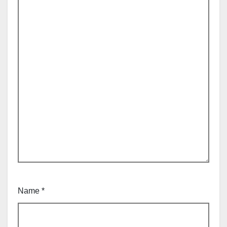
Name
*