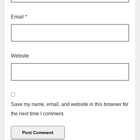
Email
*
Website
Save my name, email, and website in this browser for
the next time I comment.