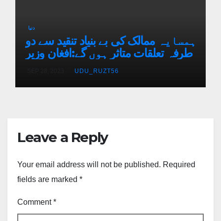
دنیا
ہمسایہ ممالک کی بے بنیاد تنقید سے دو
طرفہ تعلقات متاثر ہوں گے:افغان وزیر
SEP 28, 2023
UDU_RUZT56
Leave a Reply
Your email address will not be published.
Required
fields are marked
*
Comment
*