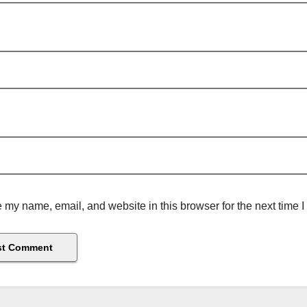
 my name, email, and website in this browser for the next time 