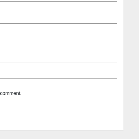
I comment.