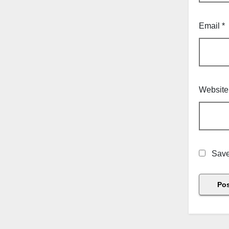
Email
*
Website
Save