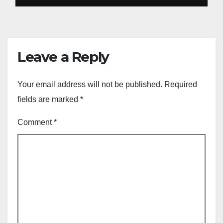
Leave a Reply
Your email address will not be published.
Required
fields are marked
*
Comment
*