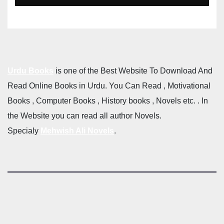
Urdu Books
is one of the Best Website To Download And
Read Online Books in Urdu. You Can Read , Motivational
Books , Computer Books , History books , Novels etc. . In
the Website you can read all author Novels.
Specialy
Mehwish Ali Novels
.