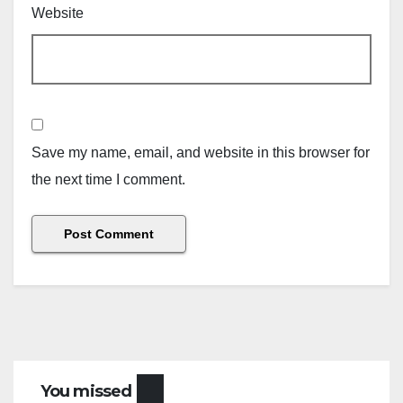
Website
Save my name, email, and website in this browser for
the next time I comment.
You missed