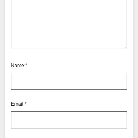
Name
*
Email
*