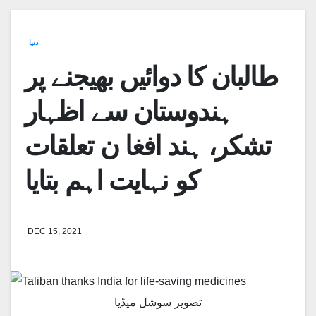
دنیا
طالبان کا دوائیں بھیجنے پر
ہندوستان سے اظہار
تشکر، ہند افغا ن تعلقات
کو نہایت اہم بتایا
DEC 15, 2021
تصویر سوشل میڈیا