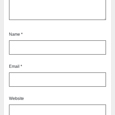
Name
*
Email
*
Website