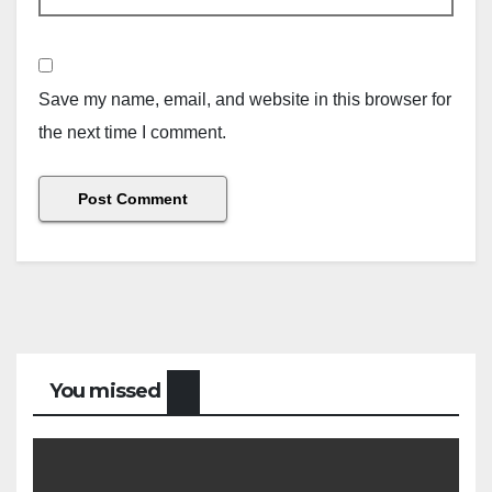
Save my name, email, and website in this browser for
the next time I comment.
You missed