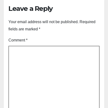
Leave a Reply
Your email address will not be published.
Required
fields are marked
*
Comment
*