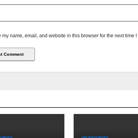
 my name, email, and website in this browser for the next time 
GORIZED
UNCATEGORIZED