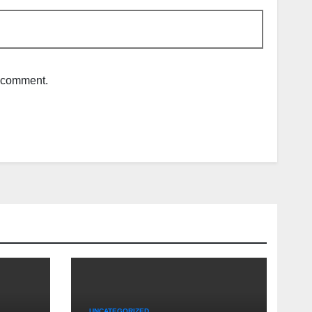
I comment.
UNCATEGORIZED