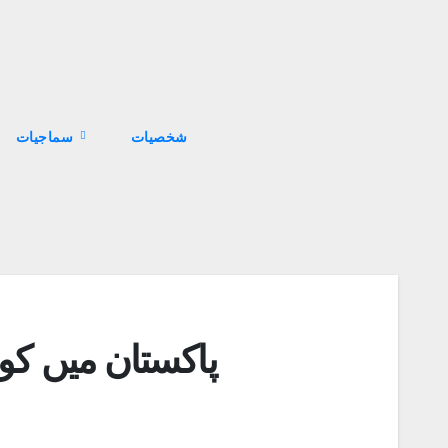
سماجیات
پاکستان میں کو