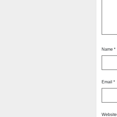
Name
*
Email
*
Website